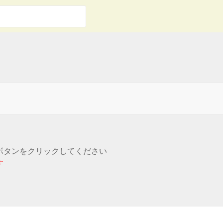
ボタンをクリックしてください
す