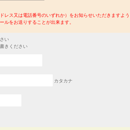
ドレス又は電話番号のいずれか）をお知らせいただきますよう
ールをお送りすることが出来ます。
さい
書きください
カタカナ