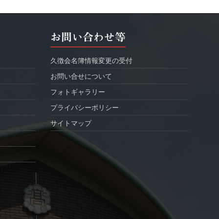
お問い合わせ等
久徴会名簿情報変更の受付
お問い合せについて
フォトギャラリー
プライバシーポリシー
サイトマップ