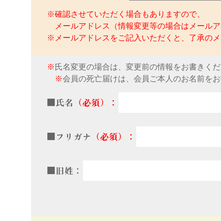
※確認させていただく場合もありますので、
メールアドレス（情報変更等の場合はメールア
※メールアドレスをご記入いただくと、了承のメ
※
氏名変更の場合は、変更前の情報をお書きくだ
※
会員の死亡届けは、会員ご本人のお名前をお
■氏名
（必須）：
■フリガナ
（必須）：
■旧姓：