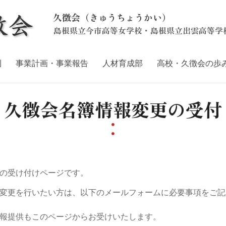
久徴会（きゅうちょうかい）
島根県立今市高等女学校・島根県立出雲高等学
則
事業計画・事業報告
人材育成部
高校・久徴会の歩
久徴会名簿情報変更の受付
の受け付けページです。
変更を行いたい方は、以下のメールフォームに必要事項をご記
報提供もこのページからお受けいたします。