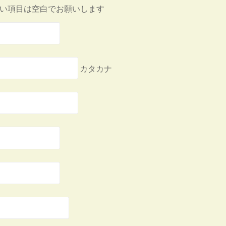
い項目は空白でお願いします
カタカナ