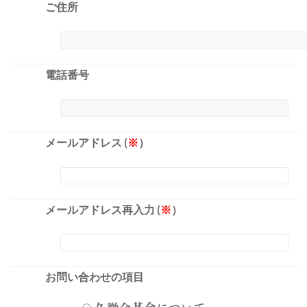
ご住所
電話番号
メールアドレス (
※
）
メールアドレス再入力 (
※
）
お問い合わせの項目