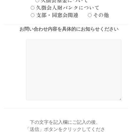
久徴会基金について
久徴会人財バンクについて
支部・同窓会関連
その他
お問い合わせ内容を具体的にお知らせください
下の文字を記入欄にご記入の後、
「送信」ボタンをクリックしてくださ