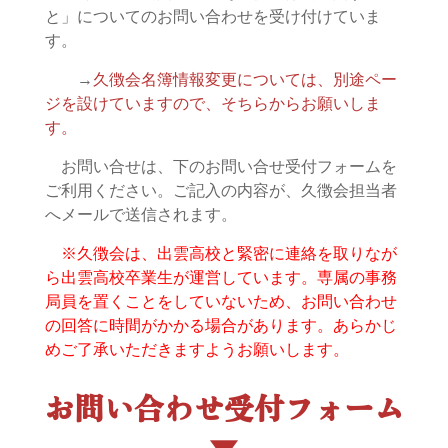
と」についてのお問い合わせを受け付けていま
す。
→
久徴会名簿情報変更については、別途ペー
ジを設けていますので、そちらからお願いしま
す。
お問い合せは、下のお問い合せ受付フォームを
ご利用ください。ご記入の内容が、久徴会担当者
へメールで送信されます。
※久徴会は、出雲高校と緊密に連絡を取りなが
ら出雲高校卒業生が運営しています。専属の事務
局員を置くことをしていないため、お問い合わせ
の回答に時間がかかる場合があります。あらかじ
めご了承いただきますようお願いします。
お問い合わせ受付フォーム