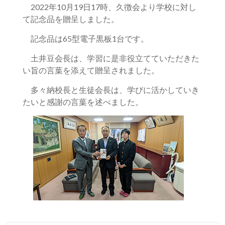
2022年10月19日17時、久徴会より学校に対し
て記念品を贈呈しました。
記念品は65型電子黒板1台です。
土井豆会長は、学習に是非役立てていただきた
い旨の言葉を添えて贈呈されました。
多々納校長と生徒会長は、学びに活かしていき
たいと感謝の言葉を述べました。